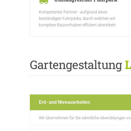
Kompetenter Partner - aufgrund eines
beständigen Fuhrparks, durch welchen wir
komplexe Bauvorhaben effizient abwickeln
Gartengestaltung
L
Erd- und Niveauarbeiten
Wir übernehmen für Sie sämtliche Abwicklungen v