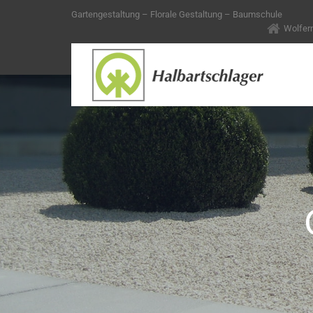
Gartengestaltung – Florale Gestaltung – Baumschule
Wolfern