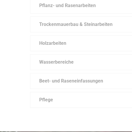
Pflanz- und Rasenarbeiten
Trockenmauerbau & Steinarbeiten
Holzarbeiten
Wasserbereiche
Beet- und Raseneinfassungen
Pflege