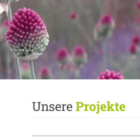
Unsere
Projekte