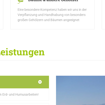
Eine besondere Kompetenz haben wir uns in der
Verpflanzung und Handhabung von besonders
großen Gehölzern und Bäumen angeeignet
eistungen
on Erd- und Humusarbeiten!