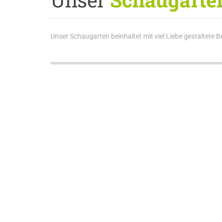
Unser Schaugarten beinhaltet mit viel Liebe gestaltete Be