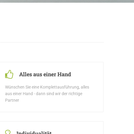
Alles aus einer Hand
Wünschen Sie eine Komplettausführung, alles
aus einer Hand - dann sind wir der richtige
Partner
Individualität