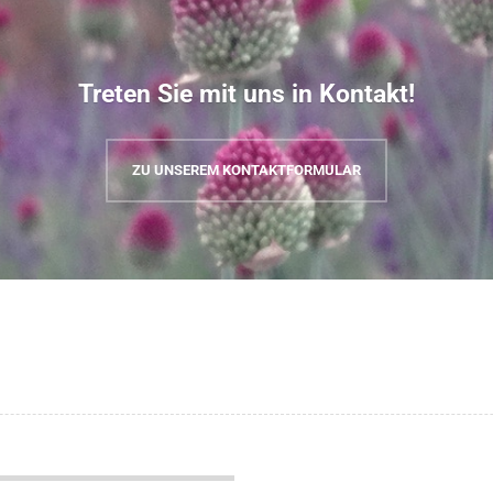
Treten Sie mit uns in Kontakt!
ZU UNSEREM KONTAKTFORMULAR