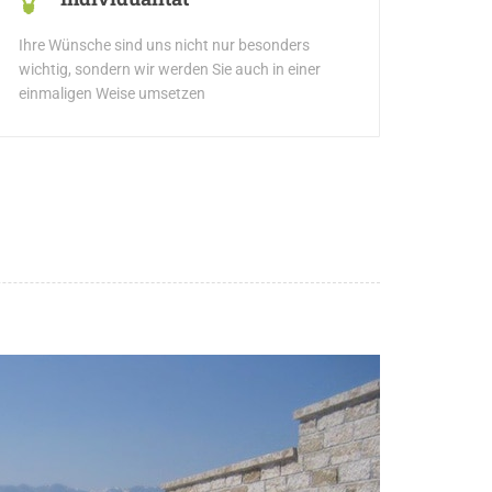
Ihre Wünsche sind uns nicht nur besonders
wichtig, sondern wir werden Sie auch in einer
einmaligen Weise umsetzen