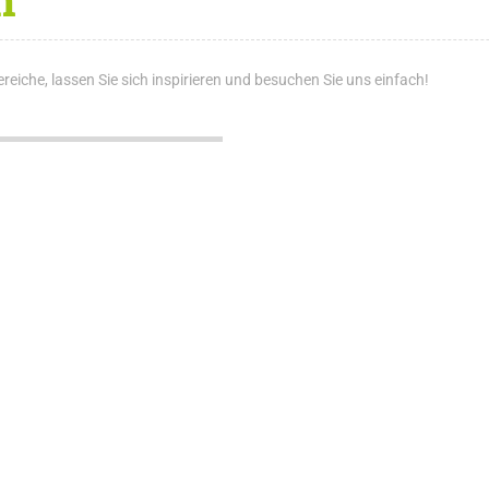
reiche, lassen Sie sich inspirieren und besuchen Sie uns einfach!